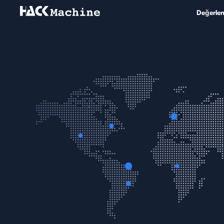
Değerlen