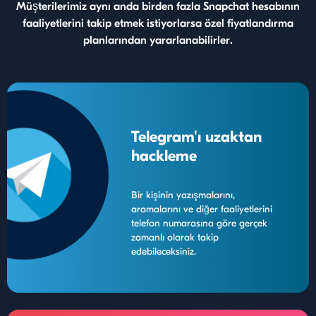
Müşterilerimiz aynı anda birden fazla Snapchat hesabının
faaliyetlerini takip etmek istiyorlarsa özel fiyatlandırma
planlarından yararlanabilirler.
Telegram'ı uzaktan
hackleme
Bir kişinin yazışmalarını,
aramalarını ve diğer faaliyetlerini
telefon numarasına göre gerçek
zamanlı olarak takip
edebileceksiniz.