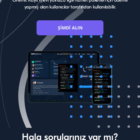
yapmış olan kullanıcılar tarafından kullanılabilir.
ŞİMDİ ALIN
Hala sorularınız var mı?